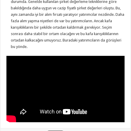
durumda. Genelde kullanılan şirket değerleme tekniklerine göre
bakıldığında daha uygun ve cazip fiyatlı şirket değerleri oluştu. Bu,
aynı zamanda iyi bir alım fırsatı yaratıyor yatırımcılar nezdinde. Daha
fazla alım yapma niyetleri de var bu yatırımcıların. Ancak kafa
karışıklıklarını bir şekilde ortadan kaldırmak gerekiyor. Seçim
sonrası daha stabil bir ortam olacağını ve bu kafa karışıklıklarının
ortadan kalkacağını umuyoruz. Buradaki yatırımcıların da görüşleri
bu yönde.