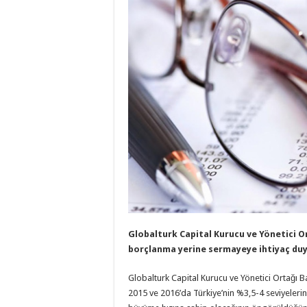
Globalturk Capital Kurucu ve Yönetici Or
borçlanma yerine sermayeye ihtiyaç duy
Globalturk Capital Kurucu ve Yönetici Ortağı
2015 ve 2016’da Türkiye’nin %3,5-4 seviyeler